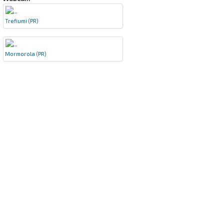
Trefiumi (PR)
Mormorola (PR)