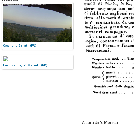
Castione Baratti (PR)
Lago Santo, rif. Mariotti (PR)
A cura di: S. Monica