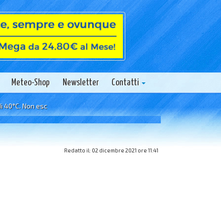
Meteo-Shop
Newsletter
Contatti
. Non esclusa locale instabilità serale.
Redatto il: 02 dicembre 2021 ore 11:41